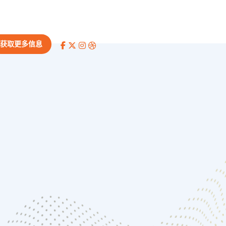
获取更多信息