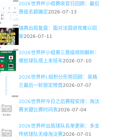
2026世界杯小组赛收官日回顾：最后
晋级名额确定
2026-07-13
瑞典出局复盘：面对法国进攻难以招
架
2026-07-11
2026世界杯小组第三晋级规则解析：
哪些球队搭上末班车
2026-07-10
2026世界杯L组积分形势回顾：英格
兰最后一轮锁定榜首
2026-07-07
2026世界杯今日之后赛程安排：淘汰
赛关键比赛时间表
2026-07-04
2026世界杯出局球队名单更新：多支
传统球队无缘淘汰赛
2026-07-01