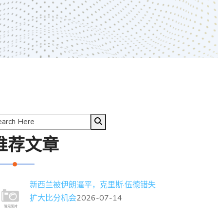
推荐文章
新西兰被伊朗逼平，克里斯·伍德错失
扩大比分机会
2026-07-14