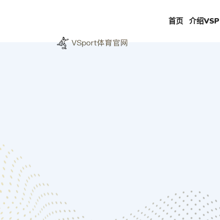
首页
介绍
VS