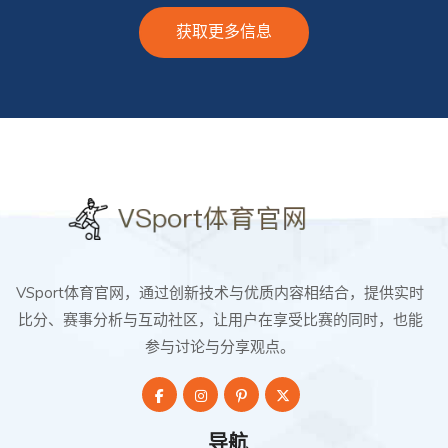
获取更多信息
VSport体育官网，通过创新技术与优质内容相结合，提供实时
比分、赛事分析与互动社区，让用户在享受比赛的同时，也能
参与讨论与分享观点。
导航