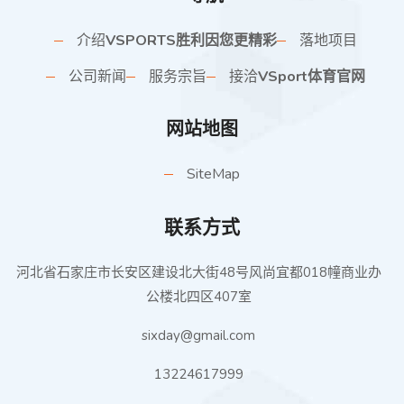
介绍
VSPORTS胜利因您更精彩
落地项目
公司新闻
服务宗旨
接洽
VSport体育官网
网站地图
SiteMap
联系方式
河北省石家庄市长安区建设北大街48号风尚宜都018幢商业办
公楼北四区407室
sixday@gmail.com
13224617999