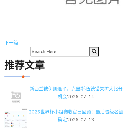
下一篇
推荐文章
新西兰被伊朗逼平，克里斯·伍德错失扩大比分
机会
2026-07-14
2026世界杯小组赛收官日回顾：最后晋级名额
确定
2026-07-13