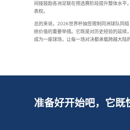
间接鼓励各洲足联在预选赛阶段提升整体水平
表权。
总的来说，2026世界杯抽签限制同洲球队同
统价值的重要举措。它既是对历史经验的延续
成为一座球场，让每一场对决都承载跨越大陆
准备好开始吧，它既