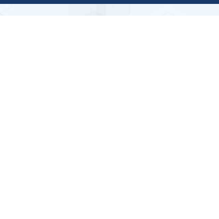
导
VSport体育官网，通过创新技术与
优质内容相结合，提供实时比分、
赛事分析与互动社区，让用户在享
受比赛的同时，也能参与讨论与分
享观点。
Copyright © 2026 - 版权所有
VSPORTS -