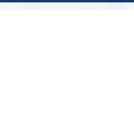
联系方式
河北省石家庄市长安区建设北大街
48号风尚宜都018幢商业办公楼北
四区407室
sixday@gmail.com
13224617999