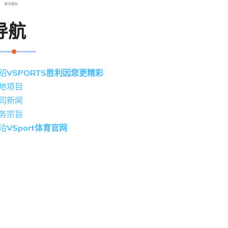
导航
绍
VSPORTS胜利因您更精彩
地项目
司新闻
务宗旨
洽
VSport体育官网