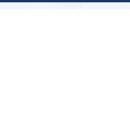
航
网站地图
介绍
VSPORTS胜利因您更精彩
SiteMap
落地项目
公司新闻
服务宗旨
接洽
VSport体育官网
 专业体育资讯平台