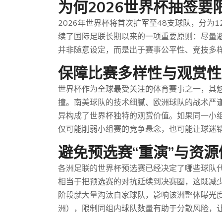
为何2026世界杯抽签
2026年世界杯将首次扩军至48支球队，分为
续了国际足联长期以来的一项重要原则：尽量
并非随意设定，而是出于赛事公平性、竞技多
保障比赛多样性与观赏性
世界杯作为全球最受关注的体育赛事之一，其
撞。南美球队的技术细腻、欧洲球队的战术严
异构成了世界杯独特的观赏价值。如果同一小
仅可能削弱小组赛的竞争悬念，也可能让球迷
避免预选赛“重演”与资源
各洲足联的世界杯预选赛已经决定了哪些球队
相当于把预选赛的对抗延续到决赛圈，这既减
阶段就大量淘汰自家球队，影响该洲整体曝光
洲），限制同组内球队数量有助于分散风险，