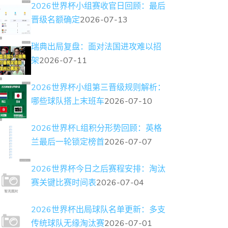
2026世界杯小组赛收官日回顾：最后
晋级名额确定
2026-07-13
瑞典出局复盘：面对法国进攻难以招
架
2026-07-11
2026世界杯小组第三晋级规则解析：
哪些球队搭上末班车
2026-07-10
2026世界杯L组积分形势回顾：英格
兰最后一轮锁定榜首
2026-07-07
2026世界杯今日之后赛程安排：淘汰
赛关键比赛时间表
2026-07-04
2026世界杯出局球队名单更新：多支
传统球队无缘淘汰赛
2026-07-01