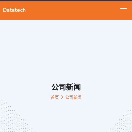
公司新闻
首页
公司新闻