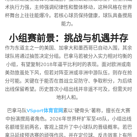
术执行力强，主帅强调纪律性和整体移动，这种风格在世界
杯舞台上往往能爆冷。若核心球员保持健康，球队具备搅局
能力。
小组赛前景：挑战与机遇并存
作为东道主之一的美国、加拿大和墨西哥已自动入围，其余
球队将通过抽签决定分组。巴拿马若被分入实力相对均衡的
小组，有望复制2018年逼平比利时的表现。面对欧洲或南
美劲旅虽处下风，但若对阵亚洲或非洲中游队伍，则存在抢
分可能。关键在于能否在首战立足防守、争取积分，为后续
出线保留希望。历史首次小组出线并非遥不可及，但需天时
地利人和。
巴拿马队
VSport体育官网
素以“硬骨头”著称，擅长在大赛
中扮演搅局者角色。2026年世界杯扩军至48队，小组出线
名额增至前两名，客观上提升了中小球队的晋级概率。若巴
拿马延续预选赛的顽强作风，并在定位球、反击效率上有所