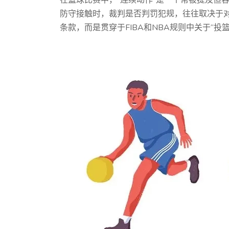
在篮球比赛中，“连续动作”是一个常被提及但
防守接触时，裁判是否判罚犯规，往往取决于对
条款，而是贯穿于FIBA和NBA规则中关于“投