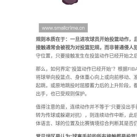
规则本质在于：一旦进攻球员开始投篮动作，
接触通常会被视为对投篮犯规，而非普通侵人
守位置，只要接触发生在投篮动作已经开始之
那么，如何界定“投篮动作已经开始”？根据FI
将球举向投篮点、身体重心向上或向前移动、
起跳，或原地跳投时屈膝蓄力后的上升阶段，
出手，也已受规则保护。
值得注意的是，连续动作并不等于“只要没出手
转为传球或躲避对抗），则连续动作中断，此
体语言、球的位置及比赛情境综合判断其是否仍
常见误区是认为“球离手前的所有接触都是投篮