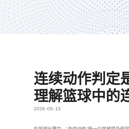
连续动作判定
理解篮球中的
2026-05-15