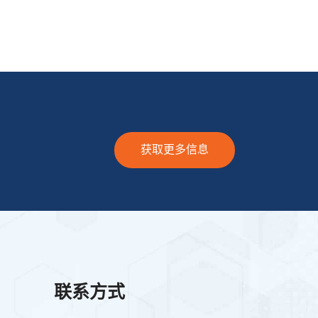
获取更多信息
联系方式