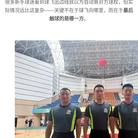
很多新手球迷看到球飞出边线就以为自动算对方球权，但实
际情况远比这复杂——关键不在于球飞向哪里，而在于
最后
触球的是哪一方
。