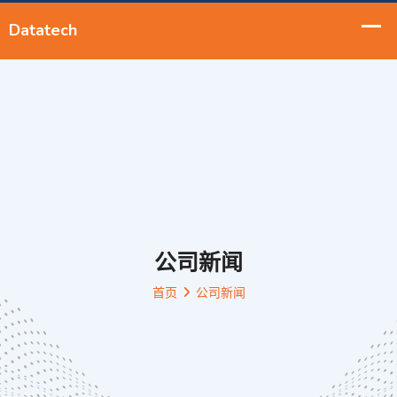
公司新闻
首页
公司新闻