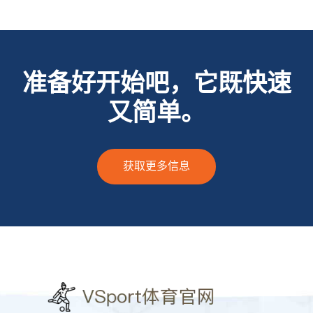
准备好开始吧，它既快速
又简单。
获取更多信息