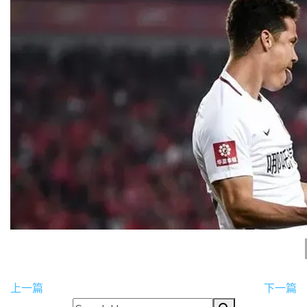
上一篇
下一篇