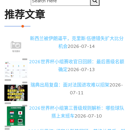
推荐文章
新西兰被伊朗逼平，克里斯·伍德错失扩大比分
机会
2026-07-14
2026世界杯小组赛收官日回顾：最后晋级名额
确定
2026-07-13
瑞典出局复盘：面对法国进攻难以招架
2026-
07-11
2026世界杯小组第三晋级规则解析：哪些球队
搭上末班车
2026-07-10