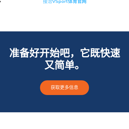
接洽
VSport体育官网
准备好开始吧，它既快速
又简单。
获取更多信息