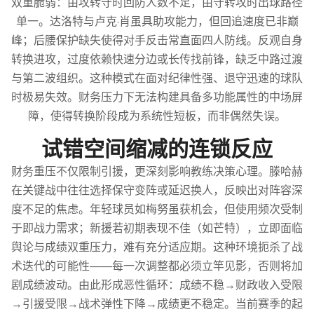
双重脆弱：由攻转守时回防人数不足，由守转攻时出球路径
单一。达洛特与卢克·肖虽具助攻能力，但回追速度已非巅
峰；后腰保护缺失使得对手反击常直面四人防线。反观自身
转换进攻，过度依赖快速分边或长传找前锋，缺乏中路过渡
与第二波组织。这种模式在面对纪律性强、退守迅速的球队
时极易失效。财务压力下无法构建具备多功能属性的中场屏
障，使得转换阶段成为系统性短板，而非偶然失误。
试错空间缩减的连锁反应
财务重压不仅限制引援，更深刻影响教练决策心理。滕哈赫
在关键战中往往选择保守变阵或延迟换人，反映出对阵容深
度不足的焦虑。年轻球员如梅努虽获机会，但使用频次受制
于即战力需求；新援若初期表现不佳（如芒特），立即面临
舆论与成绩双重压力，难有充分适应期。这种环境扼杀了战
术迭代的可能性——每一次调整都必须立竿见影，否则将加
剧成绩波动。由此形成恶性循环：成绩不稳→财政收入受限
→引援受限→战术弹性下降→成绩更不稳定。当前赛季的起