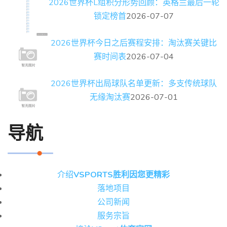
2026世界杯L组积分形势回顾：英格兰最后一轮
锁定榜首
2026-07-07
2026世界杯今日之后赛程安排：淘汰赛关键比
赛时间表
2026-07-04
2026世界杯出局球队名单更新：多支传统球队
无缘淘汰赛
2026-07-01
导航
介绍
VSPORTS胜利因您更精彩
落地项目
公司新闻
服务宗旨