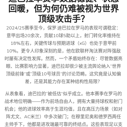
回暖，但为何仍难被视为世界
顶级攻击手？
2024/25赛季至今，保罗·迪巴拉在罗马的表现可谓稳定：
意甲出场20余次，贡献10球5助以上，射门转化率维持在
18%左右，关键传球与预期进球（xG）也处于意甲前
10%。更令人印象深刻的是，他在欧联杯淘汰赛对阵强敌
时屡有决定性发挥。然而，一个矛盾始终存在：尽管数据亮
眼、比赛影响力显著，迪巴拉却很少被主流舆论纳入“世界
顶级前锋”或“顶级10号球员”的讨论范畴。这究竟是认知偏
差，还是其能力存在某种结构性局限？
从表象看，迪巴拉的“被低估”似乎成立。他本赛季在罗马的
战术地位明确——作为前场自由人，拥有大量持球权和射门
机会；他的进球效率高于生涯均值，且在高压力场景（如对
阵尤文、AC米兰）中多次破门；在穆里尼奥和德罗西两任
主帅手下，他都是进攻端最可靠的终结点。这些表现足以支