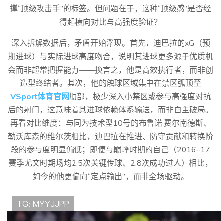
撑“顶级攻击手”的标签。但问题在于，这种“顶级感”是否经
得起横向对比与高强度验证？
深入拆解数据后，矛盾开始浮现。首先，迪巴拉的xG（预
期进球）与实际进球高度吻合，说明其进球更多源于优质机
会而非超常把握能力——换言之，他是高效执行者，而非创
造型终结者。其次，他的触球区域集中在禁区弧顶至
VSport体育官网
肋部，极少深入小禁区或参与高强度对抗
后的射门，这意味着其进球依赖体系输送，而非自主破局。
再看对比维度：与同为技术型10号的布鲁诺·费尔南德斯、
勒沃库森的维尔茨相比，迪巴拉在推进、防守贡献和转换阶
段的参与度明显偏低；即便与巅峰时期的自己（2016–17
赛季尤文时期场均2.5次关键传球、2.8次成功过人）相比，
如今的他更偏向“定点输出”，而非全场驱动。