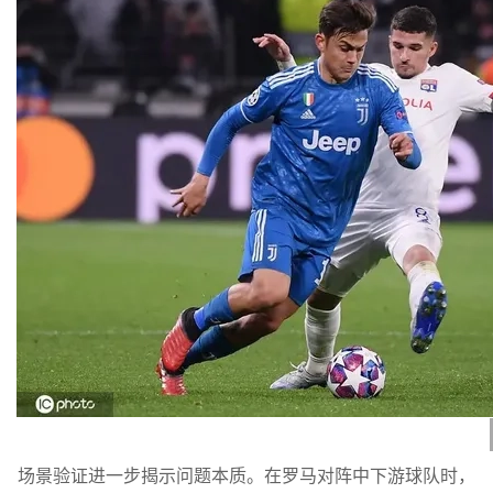
场景验证进一步揭示问题本质。在罗马对阵中下游球队时，