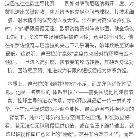
迪巴拉往往能主导比赛——例如对萨勒尼塔纳梅开二度、对
蒙扎送出关键助攻，体系给予他充足空间与球权，其技术细
腻、射术精准的优势得以最大化。但在面对高位逼抢强队
时，他的局限暴露无遗：欧冠资格赛对阵波尔图，他全场仅
1次射正，多次在中场接球后被迫回传；意甲对阵国米，他
在布罗佐维奇与巴雷拉的夹击下几乎消失，触球数跌至赛季
最低。这说明，迪巴拉的“高效”高度依赖低对抗环境与战术
倾斜，一旦进入高强度、快节奏的攻防转换，其缺乏身体对
抗、回防意愿弱、推进能力有限的短板便成为体系负担。
本质上，迪巴拉的问题并非能力不足，而是角色适配性受
限。他是一名典型的“体系型核心”——需要围绕他构建慢节
奏、控球主导的进攻体系，才能释放其最后一传一射的才
华。但在现代足球愈发强调全能性、覆盖范围与转换速度的
背景下，纯10号球员的生存空间正在压缩。即便数据好
看，若无法在无球阶段提供价值，或在高压下维持输出，就
难以被视作真正意义上的“顶级”。这并非否定其才华，而是