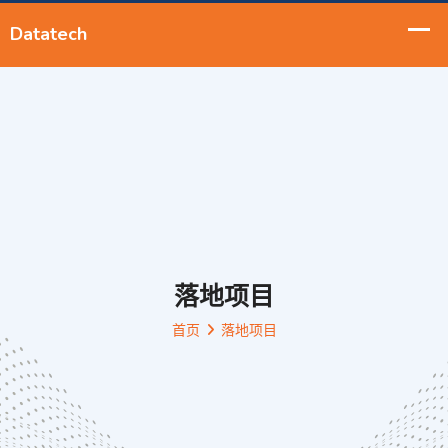
落地项目
首页
落地项目