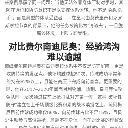
些案例暴露了同一问题：当他无法依靠身体压制对手时，其
防守选位和协防意识不足以支撑体系运转。他不是“强队杀
手”，而是典型的体系受益者——在皇马由莫德里奇和克罗
斯掌控节奏的背景下，他的任务被简化为“清道夫”，一旦脱
离该环境，上限立即受限。
对比费尔南迪尼奥：经验鸿沟
难以逾越
巅峰费尔南迪尼奥在瓜迪奥拉体系中不仅是防守屏障，更是
攻防转换的发起点。他场均触球超80次，传球成功率常年
维持在92%以上，且能在高压下完成向前直塞。更重要的
是，他在2017–2020年间面对利物浦、热刺、皇马等快攻
强队时，屡次通过提前上抢打乱对方第一传，这种“破坏性
防守”建立在上千场顶级比赛积累的战术嗅觉之上。琼阿梅
尼目前传球成功率仅86%，向前传球占比不足15%，且极
少主动参与高位逼抢。差距不在身体，而在对比赛的理解深