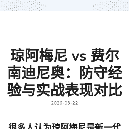
琼阿梅尼 vs 费尔
南迪尼奥：防守经
验与实战表现对比
2026-03-22
很多人认为琼阿梅尼是新一代