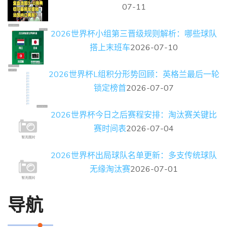
07-11
2026世界杯小组第三晋级规则解析：哪些球队
搭上末班车
2026-07-10
2026世界杯L组积分形势回顾：英格兰最后一轮
锁定榜首
2026-07-07
2026世界杯今日之后赛程安排：淘汰赛关键比
赛时间表
2026-07-04
2026世界杯出局球队名单更新：多支传统球队
无缘淘汰赛
2026-07-01
导航