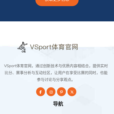
VSport体育官网，通过创新技术与优质内容相结合，提供实时
比分、赛事分析与互动社区，让用户在享受比赛的同时，也能
参与讨论与分享观点。
导航