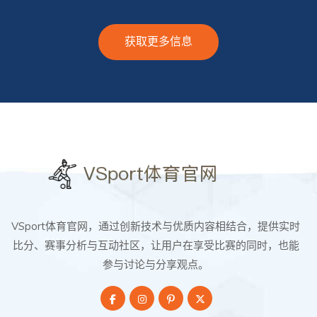
获取更多信息
VSport体育官网，通过创新技术与优质内容相结合，提供实时
比分、赛事分析与互动社区，让用户在享受比赛的同时，也能
参与讨论与分享观点。