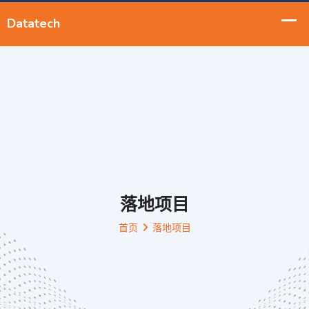
落地项目
首页
落地项目