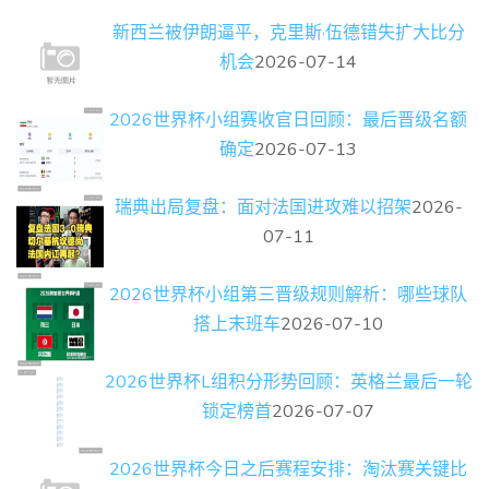
新西兰被伊朗逼平，克里斯·伍德错失扩大比分
机会
2026-07-14
2026世界杯小组赛收官日回顾：最后晋级名额
确定
2026-07-13
瑞典出局复盘：面对法国进攻难以招架
2026-
07-11
2026世界杯小组第三晋级规则解析：哪些球队
搭上末班车
2026-07-10
2026世界杯L组积分形势回顾：英格兰最后一轮
锁定榜首
2026-07-07
2026世界杯今日之后赛程安排：淘汰赛关键比