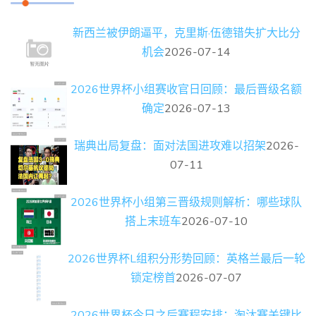
新西兰被伊朗逼平，克里斯·伍德错失扩大比分
机会
2026-07-14
2026世界杯小组赛收官日回顾：最后晋级名额
确定
2026-07-13
瑞典出局复盘：面对法国进攻难以招架
2026-
07-11
2026世界杯小组第三晋级规则解析：哪些球队
搭上末班车
2026-07-10
2026世界杯L组积分形势回顾：英格兰最后一轮
锁定榜首
2026-07-07
2026世界杯今日之后赛程安排：淘汰赛关键比