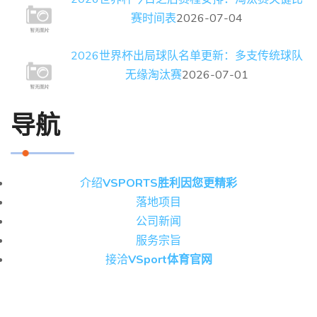
赛时间表
2026-07-04
2026世界杯出局球队名单更新：多支传统球队
无缘淘汰赛
2026-07-01
导航
介绍
VSPORTS胜利因您更精彩
落地项目
公司新闻
服务宗旨
接洽
VSport体育官网