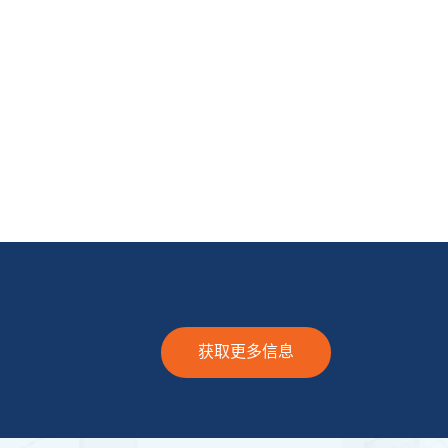
获取更多信息