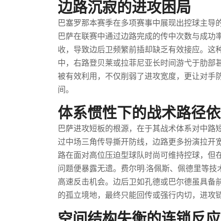
边路沉寂的进攻困局
巴塞罗那本赛季在多项赛事中展现出控球主导
巴萨在联赛中通过边路完成的传中次数与成功
收，导致边后卫频繁前插却缺乏有效接应。这
中，右路登贝莱或拉菲尼亚长时间游弋于肋部
被有效利用，不仅削弱了进攻宽度，更让对手
间。
体系惯性下的战术路径依
巴萨进攻短板的根源，在于其战术体系对中路
过中场三角传导撕开防线，边路更多扮演拉开
路在面对高位压迫型球队时尚可维持控球，但
问题便暴露无遗。费尔明·洛佩斯、佩德里等技
高速反击机会。边后卫如孔德或巴尔德虽具备前
的孤立境地，最终只能回传或强行内切，进攻
空间结构失衡的连锁反应