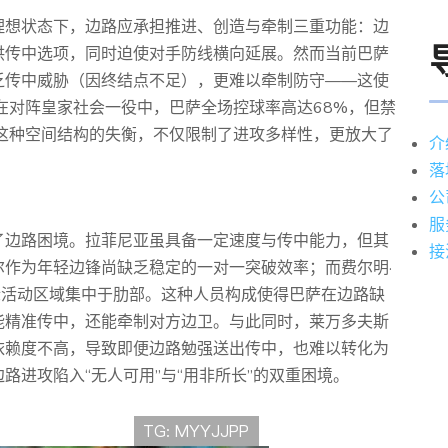
理想状态下，边路应承担推进、创造与牵制三重功能：边
供传中选项，同时迫使对手防线横向延展。然而当前巴萨
乏传中威胁（因终结点不足），更难以牵制防守——这使
在对阵皇家社会一役中，巴萨全场控球率高达68%，但禁
这种空间结构的失衡，不仅限制了进攻多样性，更放大了
介
落
公
服
了边路困境。拉菲尼亚虽具备一定速度与传中能力，但其
接
作为年轻边锋尚缺乏稳定的一对一突破效率；而费尔明·
际活动区域集中于肋部。这种人员构成使得巴萨在边路缺
能精准传中，还能牵制对方边卫。与此同时，莱万多夫斯
依赖度不高，导致即便边路勉强送出传中，也难以转化为
路进攻陷入“无人可用”与“用非所长”的双重困境。