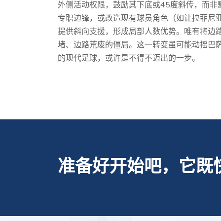
外侧活动权限，鼓励其下底或45度斜传，而非
专职边锋，或改造现有球员角色（如让拉菲尼
提供斜向支援，形成局部人数优势。唯有将边路
堵、边路荒废的僵局。这一转变虽可能动摇巴
的现代足球，或许是不得不迈出的一步。
准备好开始吧，它既