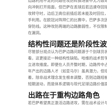
边路利用不足的问题在攻防转换场景中尤为致
向冲刺打开局面，但巴萨在丢球后若迅速夺回
攻转守时，边后卫高位前插后若未能及时回位
手利用。在欧冠对阵拜仁的比赛中，巴萨多次
穿防线。这种攻防两端的边路脆弱性，不仅限
在漏洞。
结构性问题还是阶段性波
尽管部分观点认为巴萨边路问题源于个别球员
看，这更接近一种结构性缺陷。哈维的战术哲
立进攻维度。即便在人员齐整时期，边路传中
年产出的边路人才（如亚马尔）虽具潜力，但
着，除非战术理念发生根本调整，否则边路短
短期波动，而是体系逻辑与现代足球边路价值
出路在于重构边路角色
若巴萨希望真正激活边路进攻，需在战术设计