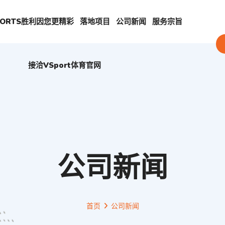
PORTS胜利因您更精彩
落地项目
公司新闻
服务宗旨
接洽
VSport体育官网
公司新闻
首页
公司新闻