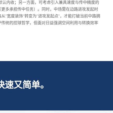
默认内收；另一方面，可考虑引入兼具速度与传中精度的
亚更多承担传中任务）。同时，中场需在边路进攻发起时
从“宽度装饰”转变为“进攻发起点”，才能打破当前中路拥
萨传统的控球哲学，但面对日益强调空间利用与转换效率
快速又简单。