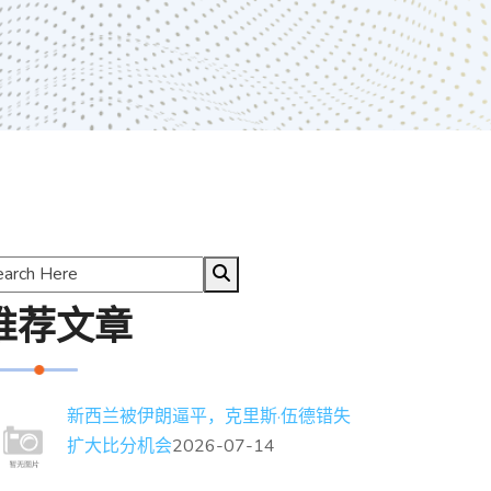
推荐文章
新西兰被伊朗逼平，克里斯·伍德错失
扩大比分机会
2026-07-14