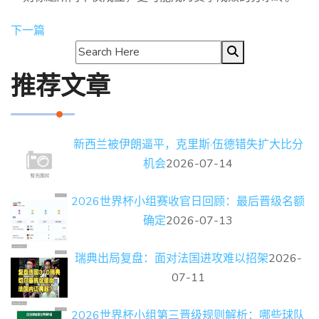
下一篇
推荐文章
新西兰被伊朗逼平，克里斯·伍德错失扩大比分
机会
2026-07-14
2026世界杯小组赛收官日回顾：最后晋级名额
确定
2026-07-13
瑞典出局复盘：面对法国进攻难以招架
2026-
07-11
2026世界杯小组第三晋级规则解析：哪些球队