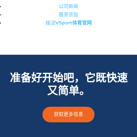
公司新闻
服务宗旨
接洽
VSport体育官网
准备好开始吧，它既快速
又简单。
获取更多信息