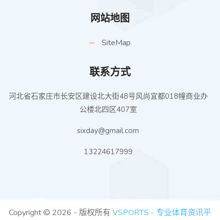
网站地图
SiteMap
联系方式
河北省石家庄市长安区建设北大街48号风尚宜都018幢商业办
公楼北四区407室
sixday@gmail.com
13224617999
Copyright © 2026 - 版权所有
VSPORTS - 专业体育资讯平