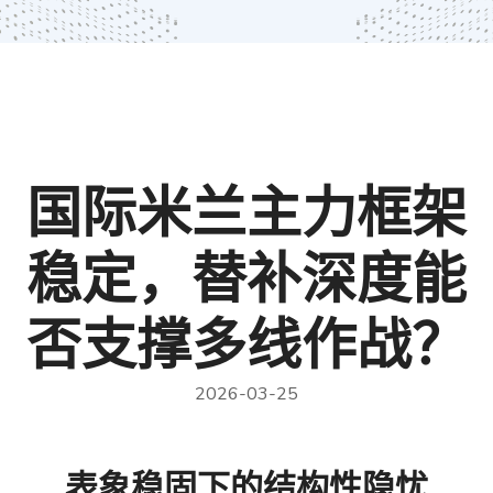
国际米兰主力框架
稳定，替补深度能
否支撑多线作战？
2026-03-25
表象稳固下的结构性隐忧