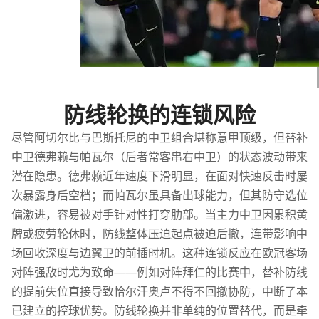
防线轮换的连锁风险
尽管阿切尔比与巴斯托尼的中卫组合堪称意甲顶级，但替补
中卫德弗赖与帕瓦尔（后者常客串右中卫）的状态波动带来
潜在隐患。德弗赖近年速度下滑明显，在面对快速反击时屡
次暴露身后空档；而帕瓦尔虽具备出球能力，但其防守选位
偏激进，容易被对手针对性打穿肋部。当主力中卫因累积黄
牌或疲劳轮休时，防线整体压迫起点被迫后撤，连带影响中
场回收深度与边翼卫的前插时机。这种连锁反应在欧冠客场
对阵强敌时尤为致命——例如对阵拜仁的比赛中，替补防线
的提前失位直接导致恰尔汗奥卢不得不回撤协防，中断了本
已建立的控球优势。防线轮换并非单纯的位置替代，而是牵