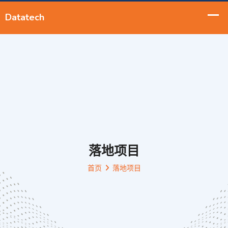
落地项目
首页
落地项目